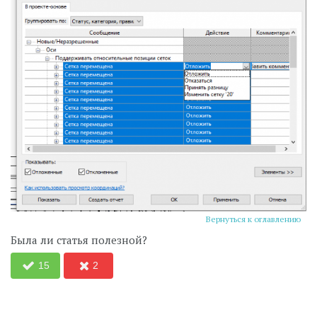
Вернуться к оглавлению
Была ли статья полезной?
15
2