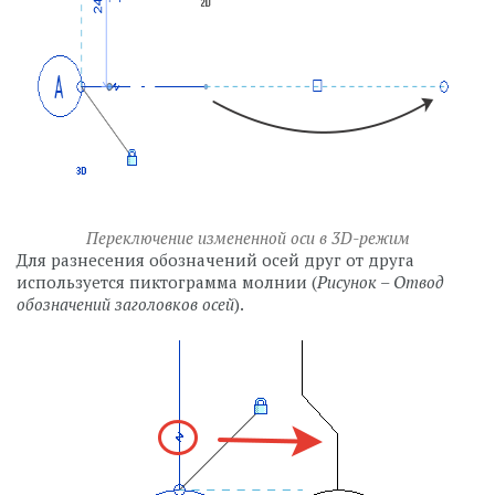
Переключение измененной оси в 3D-режим
Для разнесения обозначений осей друг от друга
используется пиктограмма молнии (
Рисунок – Отвод
обозначений заголовков осей
).