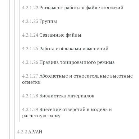
Регламент работы в файле коллизий
Группы
Связанные файлы
Работа с облаками изменений
Правила тонированного режима
Абсолютные и относительные высотные
отметки
Библиотека материалов
Внесение отверстий в модель и
расчетную схему
АР/АИ