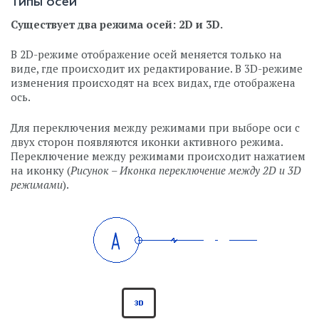
Типы осей
Существует два режима осей: 2D и 3D.
В 2D-режиме отображение осей меняется только на
виде, где происходит их редактирование. В 3D-режиме
изменения происходят на всех видах, где отображена
ось.
Для переключения между режимами при выборе оси с
двух сторон появляются иконки активного режима.
Переключение между режимами происходит нажатием
на иконку (
Рисунок – Иконка переключение между 2D и 3D
режимами
).