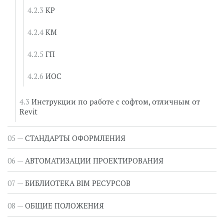
КР
КМ
ГП
ИОС
Инструкции по работе с софтом, отличным от
Revit
СТАНДАРТЫ ОФОРМЛЕНИЯ
АВТОМАТИЗАЦИИ ПРОЕКТИРОВАНИЯ
БИБЛИОТЕКА BIM РЕСУРСОВ
ОБЩИЕ ПОЛОЖЕНИЯ