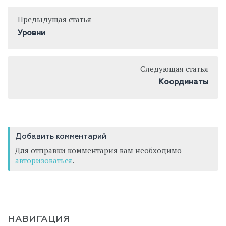
Предыдущая статья
Уровни
Следующая статья
Координаты
Добавить комментарий
Для отправки комментария вам необходимо
авторизоваться
.
НАВИГАЦИЯ