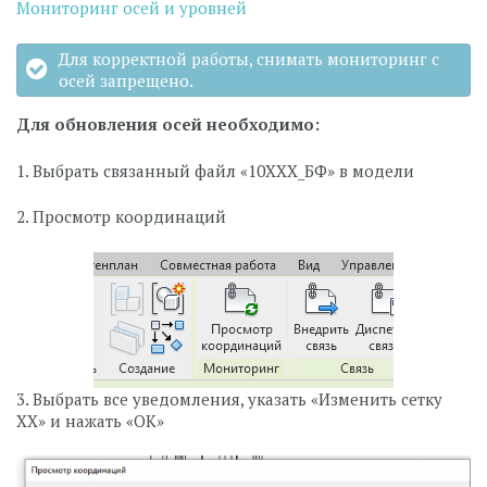
Мониторинг осей и уровней
Для корректной работы, снимать мониторинг с
осей запрещено.
Для обновления осей необходимо:
1. Выбрать связанный файл «10ХХХ_БФ» в модели
2. Просмотр координаций
3. Выбрать все уведомления, указать «Изменить сетку
ХХ» и нажать «ОК»