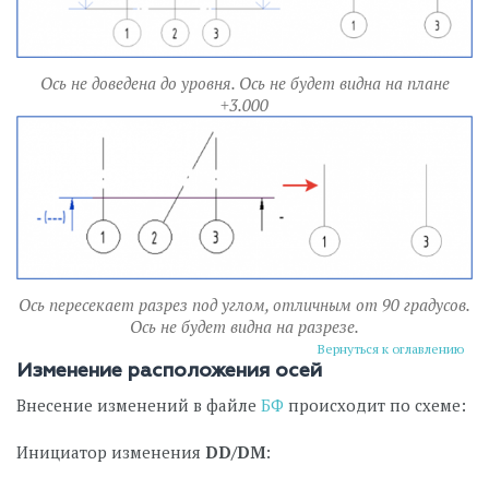
Ось не доведена до уровня. Ось не будет видна на плане
+3.000
Ось пересекает разрез под углом, отличным от 90 градусов.
Ось не будет видна на разрезе.
Вернуться к оглавлению
Изменение расположения осей
Внесение изменений в файле
БФ
происходит по схеме:
Инициатор изменения
DD/DM
: