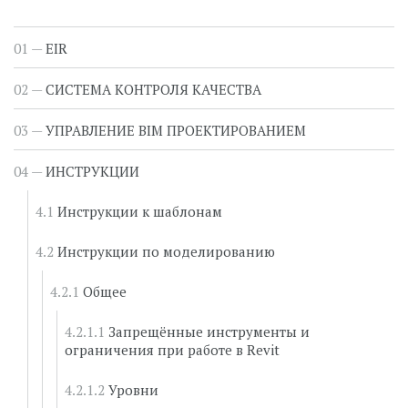
EIR
СИСТЕМА КОНТРОЛЯ КАЧЕСТВА
УПРАВЛЕНИЕ BIM ПРОЕКТИРОВАНИЕМ
ИНСТРУКЦИИ
Инструкции к шаблонам
Инструкции по моделированию
Общее
Запрещённые инструменты и
ограничения при работе в Revit
Уровни