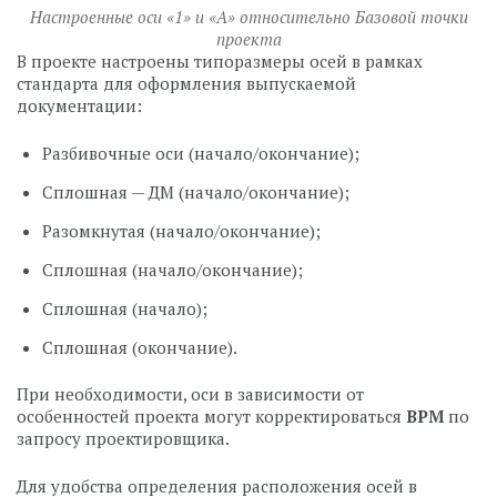
Настроенные оси «1» и «А» относительно Базовой точки
проекта
В проекте настроены типоразмеры осей в рамках
стандарта для оформления выпускаемой
документации:
Разбивочные оси (начало/окончание);
Сплошная — ДМ (начало/окончание);
Разомкнутая (начало/окончание);
Сплошная (начало/окончание);
Сплошная (начало);
Сплошная (окончание).
При необходимости, оси в зависимости от
особенностей проекта могут корректироваться
BPM
по
запросу проектировщика.
Для удобства определения расположения осей в