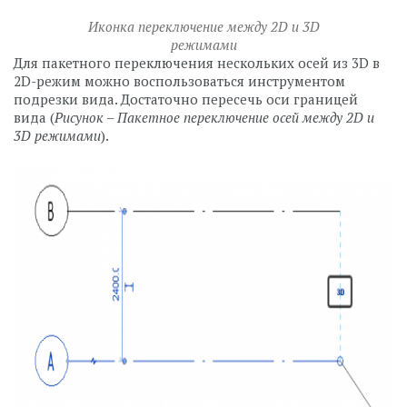
Иконка переключение между 2D и 3D
режимами
Для пакетного переключения нескольких осей из 3D в
2D-режим можно воспользоваться инструментом
подрезки вида. Достаточно пересечь оси границей
вида (
Рисунок – Пакетное переключение осей между 2D и
3D режимами
).