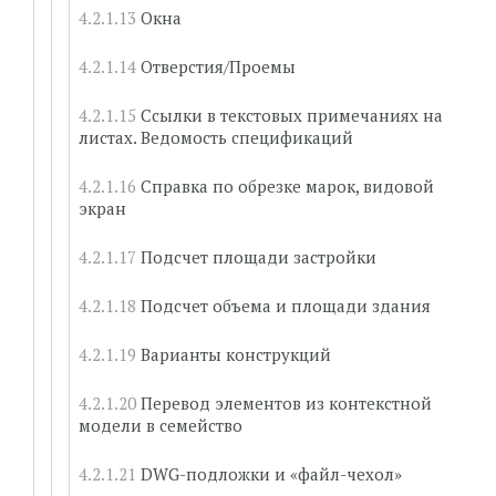
Окна
Отверстия/Проемы
Ссылки в текстовых примечаниях на
листах. Ведомость спецификаций
Справка по обрезке марок, видовой
экран
Подсчет площади застройки
Подсчет объема и площади здания
Варианты конструкций
Перевод элементов из контекстной
модели в семейство
DWG-подложки и «файл-чехол»