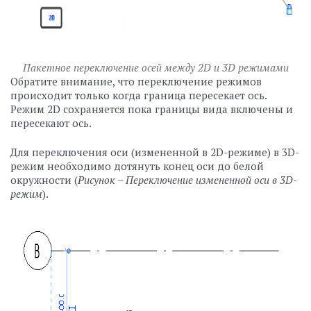
Пакетное переключение осей между 2D и 3D режимами
Обратите внимание, что переключение режимов
происходит только когда граница пересекает ось.
Режим 2D сохраняется пока границы вида включены и
пересекают ось.
Для переключения оси (измененной в 2D-режиме) в 3D-
режим необходимо дотянуть конец оси до белой
окружности (
Рисунок – Переключение измененной оси в 3D-
режим
).