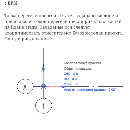
с
BPM
.
Точка пересечения осей «1» / «А» задана в шаблоне и
представляет собой пересечение опорных плоскостей
на Плане этажа. Начальные оси следует
координировать относительно Базовой точки проекта.
Смотри рисунок ниже.