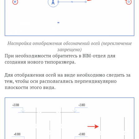
Настройка отображения обозначений осей (переключение
запрещено)
При необходимости обратитесь в BIM-отдел для
создания нового типоразмера.
Для отображения осей на виде необходимо следить за
тем, чтобы оси располагались перпендикулярно
плоскости этого вида.