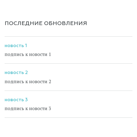
ПОСЛЕДНИЕ ОБНОВЛЕНИЯ
новость 1
подпись к новости 1
новость 2
подпись к новости 2
новость 3
подпись к новости 3