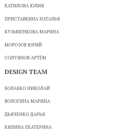
КАТИЛОВА ЮЛИЯ
ПРИСТАВКИНА НАТАЛЬЯ
КУЗЬМЕНКОВА МАРИНА
МОРОЗОВ ЮРИЙ
СОЛУЯНОВ АРТЁМ
DESIGN TEAM
БОЛАБКО НИКОЛАЙ
ВОЛОГИНА МАРИНА
ДЬЯЧЕНКО ДАРЬЯ
КИЛИНА ЕКАТЕРИНА