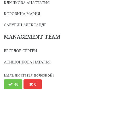
КЛЫЧКОВА АНАСТАСИЯ
КОРОВИНА МАРИЯ
САБУРИН АЛЕКСАНДР
MANAGEMENT TEAM
ВЕСЕЛОВ СЕРГЕЙ
АКИШОНКОВА НАТАЛЬЯ
Была ли статья полезной?
46
0