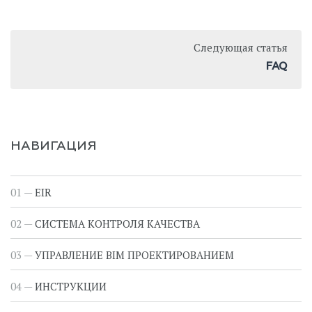
Следующая статья
FAQ
НАВИГАЦИЯ
EIR
СИСТЕМА КОНТРОЛЯ КАЧЕСТВА
УПРАВЛЕНИЕ BIM ПРОЕКТИРОВАНИЕМ
ИНСТРУКЦИИ