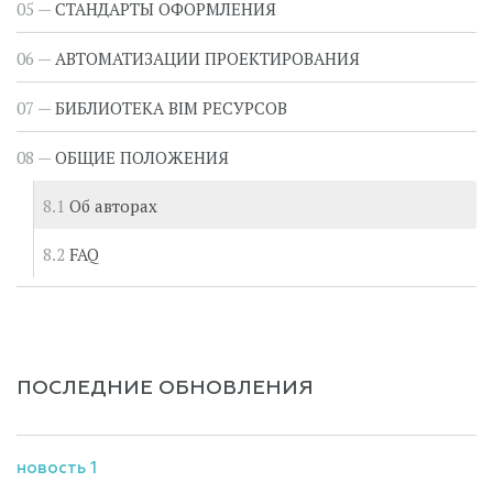
СТАНДАРТЫ ОФОРМЛЕНИЯ
АВТОМАТИЗАЦИИ ПРОЕКТИРОВАНИЯ
БИБЛИОТЕКА BIM РЕСУРСОВ
ОБЩИЕ ПОЛОЖЕНИЯ
Об авторах
FAQ
ПОСЛЕДНИЕ ОБНОВЛЕНИЯ
новость 1